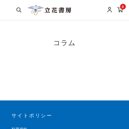
0
コラム
サイトポリシー