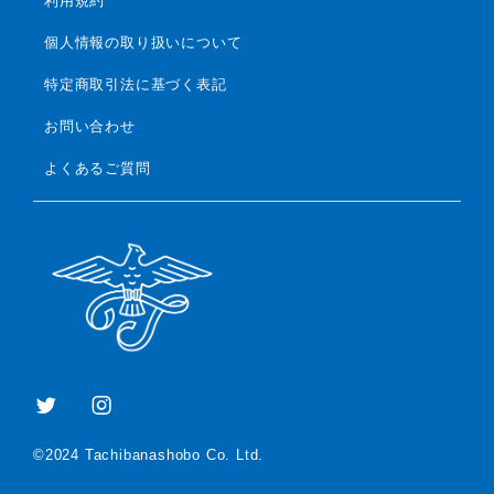
利用規約
個人情報の取り扱いについて
特定商取引法に基づく表記
お問い合わせ
よくあるご質問
©2024 Tachibanashobo Co. Ltd.