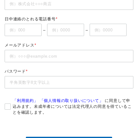
日中連絡のとれる電話番号
*
–
–
メールアドレス
*
パスワード
*
「利用規約」
「個人情報の取り扱いについて」
に同意して申
込みます。未成年者については法定代理人の同意を得ているこ
とを確認します。