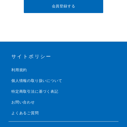
サイトポリシー
利用規約
個人情報の取り扱いについて
特定商取引法に基づく表記
お問い合わせ
よくあるご質問