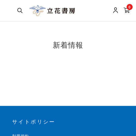
0
新着情報
サイトポリシー