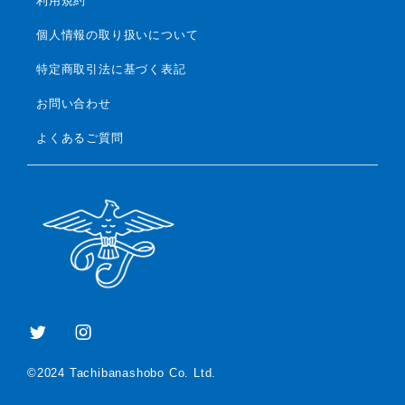
利用規約
個人情報の取り扱いについて
特定商取引法に基づく表記
お問い合わせ
よくあるご質問
©2024 Tachibanashobo Co. Ltd.